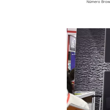
Número Brow