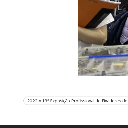
2022 A 13ª Exposição Profissional de Fixadores de