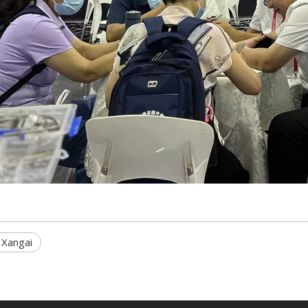
 Xangai