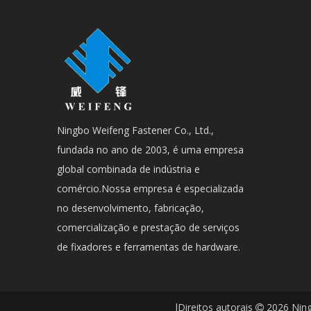
Ningbo Weifeng Fastener Co., Ltd.,
fundada no ano de 2003, é uma empresa
global combinada de indústria e
comércio.Nossa empresa é especializada
no desenvolvimento, fabricação,
comercialização e prestação de serviços
de fixadores e ferramentas de hardware.
lDireitos autorais
2026
Ning
