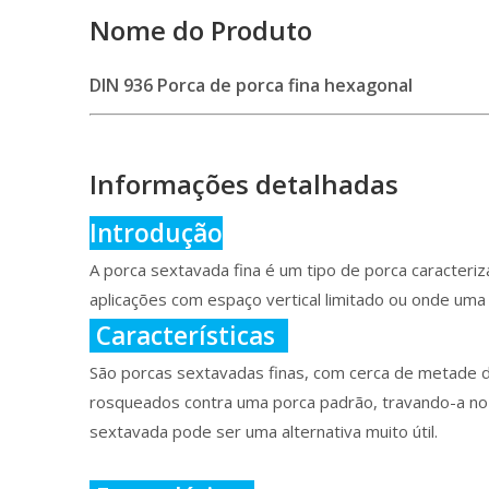
Nome do Produto
DIN 936 Porca de porca fina hexagonal
Informações detalhadas
Introdução
A porca sextavada fina é um tipo de porca caracter
aplicações com espaço vertical limitado ou onde uma 
Características
São porcas sextavadas finas, com cerca de metade d
rosqueados contra uma porca padrão, travando-a no 
sextavada pode ser uma alternativa muito útil.