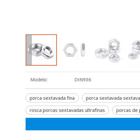
Modelo:
DIN936
porca sextavada fina
porca sextavada sextava
rosca porcas sextavadas ultrafinas
porcas de 