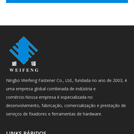
Ningbo Weifeng Fastener Co., Ltd., fundada no ano de 2003, é
uma empresa global combinada de indústria e
comércio.Nossa empresa é especializada no
desenvolvimento, fabricação, comercialização e prestação de
serviços de fixadores e ferramentas de hardware.
LINKS RÁPIDOS